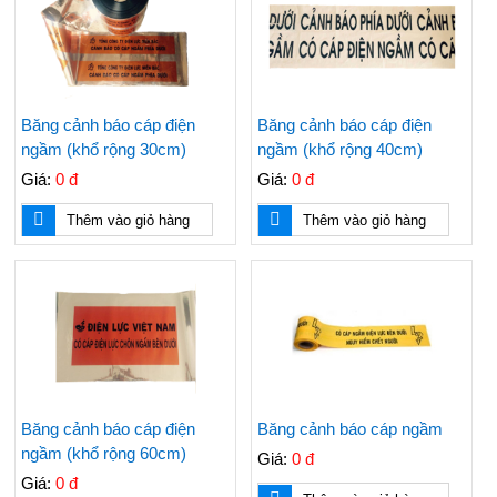
Băng cảnh báo cáp điện
Băng cảnh báo cáp điện
ngầm (khổ rộng 30cm)
ngầm (khổ rộng 40cm)
Giá:
0 đ
Giá:
0 đ
Thêm vào giỏ hàng
Thêm vào giỏ hàng
Băng cảnh báo cáp điện
Băng cảnh báo cáp ngầm
ngầm (khổ rộng 60cm)
Giá:
0 đ
Giá:
0 đ