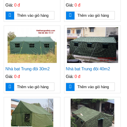
Giá:
0 đ
Giá:
0 đ
Thêm vào giỏ hàng
Thêm vào giỏ hàng
Nhà bạt Trung đội 30m2
Nhà bạt Trung đội 40m2
Giá:
0 đ
Giá:
0 đ
Thêm vào giỏ hàng
Thêm vào giỏ hàng