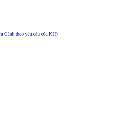
m Cánh theo yêu cầu của KH)