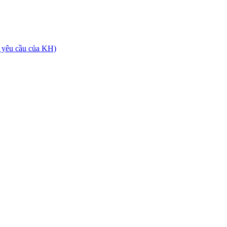
 yêu cầu của KH)