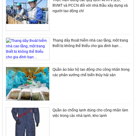
Thực hiện đúng các quy định về ATVSLĐ,
BVMT và PCCN đối với nhà thầu xây dựng và
người lao động chỉ
Thang dây thoát hiểm nhà cao tầng, một trang
thiết bị không thể thiếu cho gia đình bạn…
Quần áo bảo hộ lao động cho công nhân trong
các phân xưởng chế biến thủy hải sản
Quần áo chống lạnh dùng cho công nhân làm
việc trong các nhà lạnh, kho lạnh