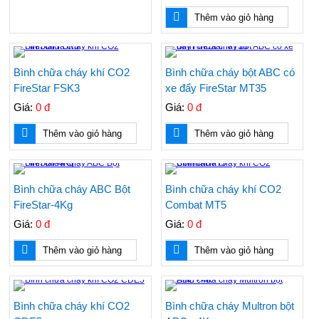
Thêm vào giỏ hàng
Bình chữa cháy khí CO2
Bình chữa cháy bột ABC có
FireStar FSK3
xe đẩy FireStar MT35
Giá:
0 đ
Giá:
0 đ
Thêm vào giỏ hàng
Thêm vào giỏ hàng
Bình chữa cháy ABC Bột
Bình chữa cháy khí CO2
FireStar-4Kg
Combat MT5
Giá:
0 đ
Giá:
0 đ
Thêm vào giỏ hàng
Thêm vào giỏ hàng
Bình chữa cháy khí CO2
Bình chữa cháy Multron bột