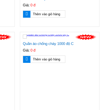
Giá:
0 đ
Thêm vào giỏ hàng
Quần áo chống cháy 1000 độ C
Giá:
0 đ
Thêm vào giỏ hàng