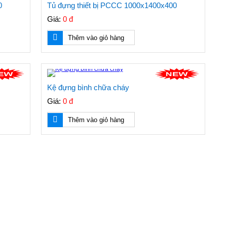
0
Tủ đựng thiết bị PCCC 1000x1400x400
Giá:
0 đ
Thêm vào giỏ hàng
Kệ đựng bình chữa cháy
Giá:
0 đ
Thêm vào giỏ hàng