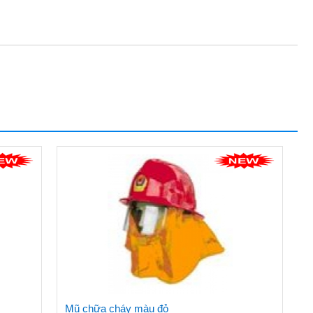
Mũ chữa cháy màu đỏ